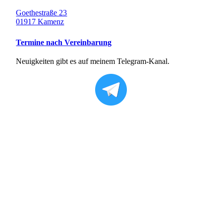
Goethestraße 23
01917 Kamenz
Termine nach Vereinbarung
Neuigkeiten gibt es auf meinem Telegram-Kanal.