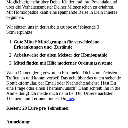
Möglichkeit, mehr über Deine Kinder und ihre Potentiale und
über die Verhaltensmuster Deiner Mitmenschen zu erfahren.
Mit Homöopathie kann eine spannende Reise in Dein Inneres
beginnen.
Wir stützen uns in der Arbeitsgruppe auf folgende 3
Schwerpunkte:
Gute Mittel/ Mittelgruppen für verschiedene
Erkrankungen und Zustände
Arbeitsweise der alten Meister der Homöopathie
Mittel finden mit Hilfe moderner Ordnungssysteme
Wenn Du neugierig geworden bist, melde Dich zum nächsten
Treffen an und komm vorbei! Das geht über das unten stehende
Kontaktformular, per Email oder Nachrichtendienst. Hast Du
eine Frage oder einen Themenwunsch? Dann schreib ihn in die
Anmeldung! Ich melde mich dann bei Dir. Unsere nächsten
Themen und Termine findest Du
hier
.
Kosten: 20 Euro pro Teilnehmer
Anmeldung: