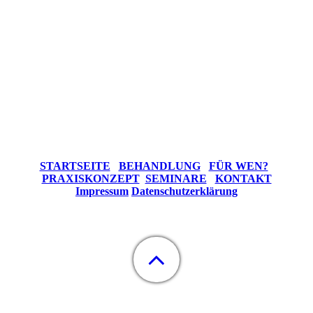
STARTSEITE
BEHANDLUNG
FÜR WEN?
PRAXISKONZEPT
SEMINARE
KONTAKT
Impressum
Datenschutzerklärung