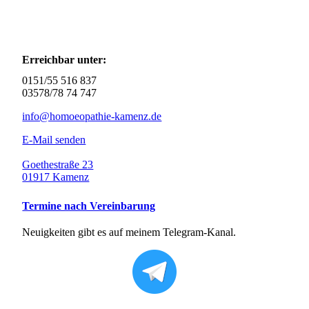
Erreichbar unter:
0151/55 516 837
03578/78 74 747
info@homoeopathie-kamenz.de
E-Mail senden
Goethestraße 23
01917 Kamenz
Termine nach Vereinbarung
Neuigkeiten gibt es auf meinem Telegram-Kanal.