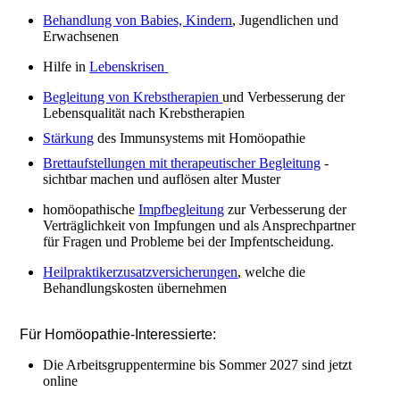
Behandlung von Babies, Kindern
, Jugendlichen und
Erwachsenen
Hilfe in
Lebenskrisen
Begleitung von Krebstherapien
und Verbesserung der
Lebensqualität nach Krebstherapien
Stärkung
des Immunsystems mit Homöopathie
Brettaufstellungen mit therapeutischer Begleitung
-
sichtbar machen und auflösen alter Muster
homöopathische
Impfbegleitung
zur Verbesserung der
Verträglichkeit von Impfungen und als Ansprechpartner
für Fragen und Probleme bei der Impfentscheidung.
Heilpraktikerzusatzversicherungen
, welche die
Behandlungskosten übernehmen
Für Homöopathie-Interessierte:
Die Arbeitsgruppentermine bis Sommer 2027 sind jetzt
online