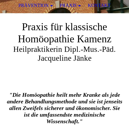
PRÄVENTION
PRAXIS
KONTAKT
Praxis für klassische
Homöopathie Kamenz
Heilpraktikerin Dipl.-Mus.-Päd.
Jacqueline Jänke
"Die Homöopathie heilt mehr Kranke als jede
andere Behandlungsmethode und sie ist jenseits
allen Zweifels sicherer und ökonomischer. Sie
ist die umfassendste medizinische
Wissenschaft."