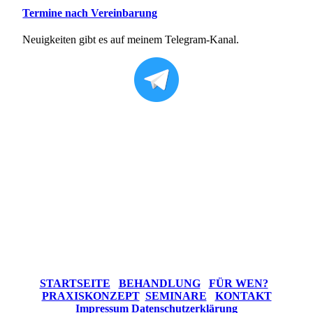
Termine nach Vereinbarung
Neuigkeiten gibt es auf meinem Telegram-Kanal.
STARTSEITE
BEHANDLUNG
FÜR WEN?
PRAXISKONZEPT
SEMINARE
KONTAKT
Impressum
Datenschutzerklärung